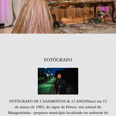
FOTÓGRAFO
FOTÓGRAFO DE CASAMENTOS & 15 ANOSNasci em 15
de março de 1983, do signo de Peixes, sou natural de
Mangueirinha - pequeno município localizado no sudoeste do