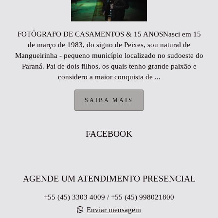
FOTÓGRAFO DE CASAMENTOS & 15 ANOSNasci em 15
de março de 1983, do signo de Peixes, sou natural de
Mangueirinha - pequeno município localizado no sudoeste do
Paraná. Pai de dois filhos, os quais tenho grande paixão e
considero a maior conquista de ...
SAIBA MAIS
FACEBOOK
AGENDE UM ATENDIMENTO PRESENCIAL
+55 (45) 3303 4009 / +55 (45) 998021800
Enviar mensagem