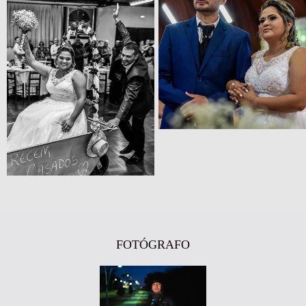
FOTÓGRAFO