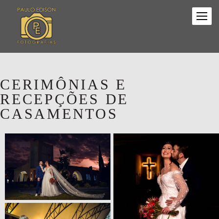
CERIMÔNIAS E
RECEPÇÕES DE
CASAMENTOS