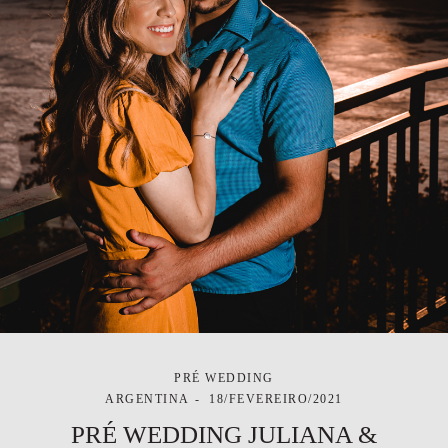
PRÉ WEDDING
ARGENTINA
18/FEVEREIRO/2021
PRÉ WEDDING JULIANA &