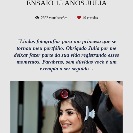
ENSAIO 15 ANOS JULIA
2622
visualizações
40
curtidas
"Lindas fotografias para um princesa que se
tornou meu portfólio. Obrigado Julia por me
deixar fazer parte da sua vida registrando esses
momentos. Parabéns, sem dúvidas você é um
exemplo a ser seguido".