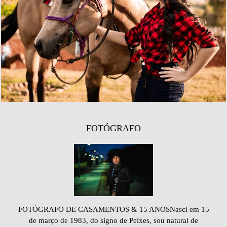
794
30
FOTÓGRAFO
FOTÓGRAFO DE CASAMENTOS & 15 ANOSNasci em 15
de março de 1983, do signo de Peixes, sou natural de