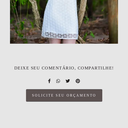
DEIXE SEU COMENTÁRIO, COMPARTILHE!
SOLICITE SEU ORÇAMENTO