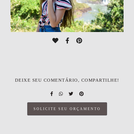
DEIXE SEU COMENTÁRIO, COMPARTILHE!
SOLICITE SEU ORÇAMENTO