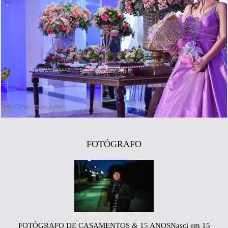
1086
84
FOTÓGRAFO
FOTÓGRAFO DE CASAMENTOS & 15 ANOSNasci em 15